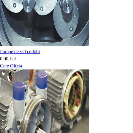
Pompe de vid cu lobi
0.00 Lei
Cere Oferta