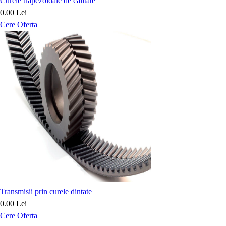
Curele trapezoidale de calitate
0.00 Lei
Cere Oferta
Transmisii prin curele dintate
0.00 Lei
Cere Oferta