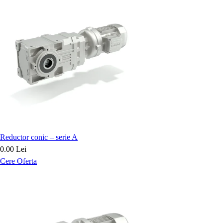
Reductor conic – serie A
0.00 Lei
Cere Oferta