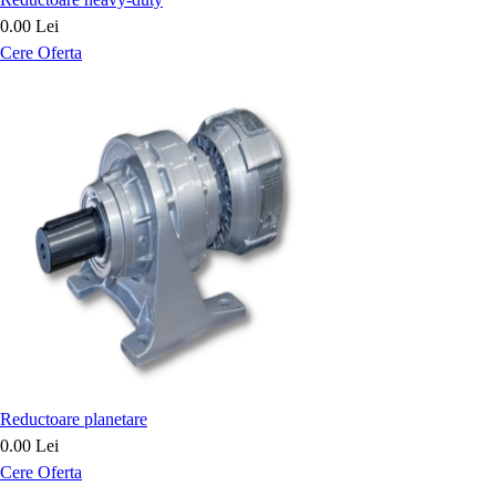
0.00 Lei
Cere Oferta
Reductoare planetare
0.00 Lei
Cere Oferta