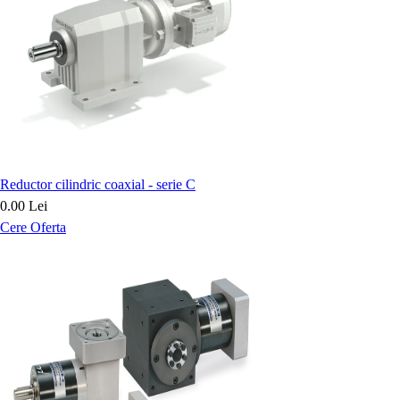
Reductor cilindric coaxial - serie C
0.00 Lei
Cere Oferta