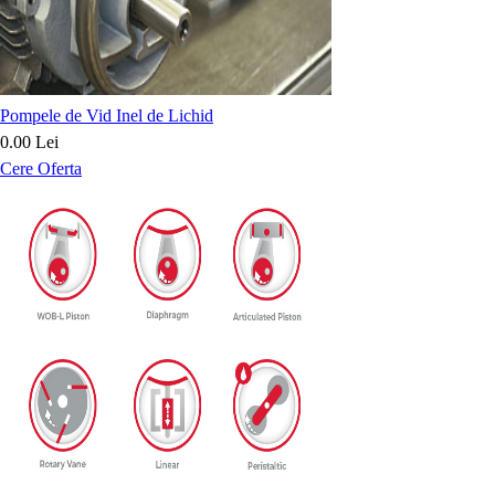
Pompele de Vid Inel de Lichid
0.00 Lei
Cere Oferta