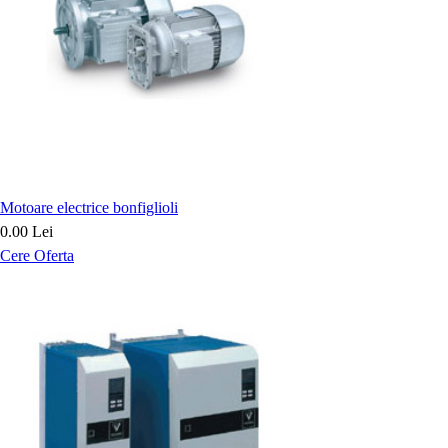
Motoare electrice bonfiglioli
0.00 Lei
Cere Oferta