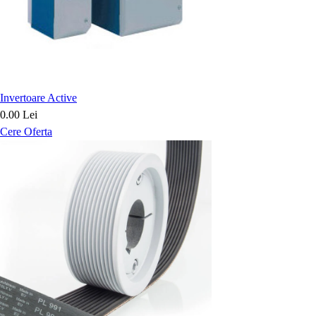
Invertoare Active
0.00 Lei
Cere Oferta