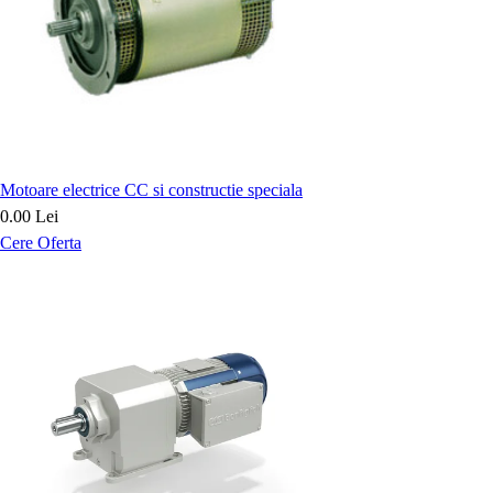
Motoare electrice CC si constructie speciala
0.00 Lei
Cere Oferta