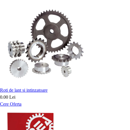
Roti de lant si intinzatoare
0.00 Lei
Cere Oferta