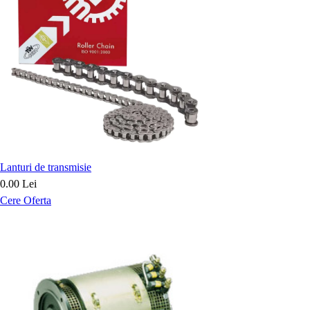
Lanturi de transmisie
0.00 Lei
Cere Oferta