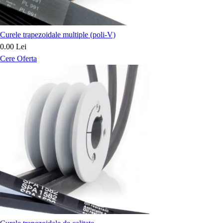
Curele trapezoidale multiple (poli-V)
0.00 Lei
Cere Oferta