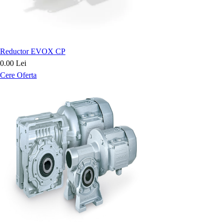
Reductor EVOX CP
0.00 Lei
Cere Oferta