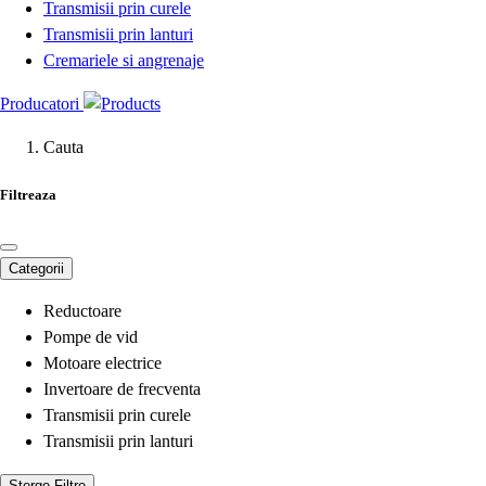
Transmisii prin curele
Transmisii prin lanturi
Cremariele si angrenaje
Producatori
Cauta
Filtreaza
Categorii
Reductoare
Pompe de vid
Motoare electrice
Invertoare de frecventa
Transmisii prin curele
Transmisii prin lanturi
Sterge Filtre