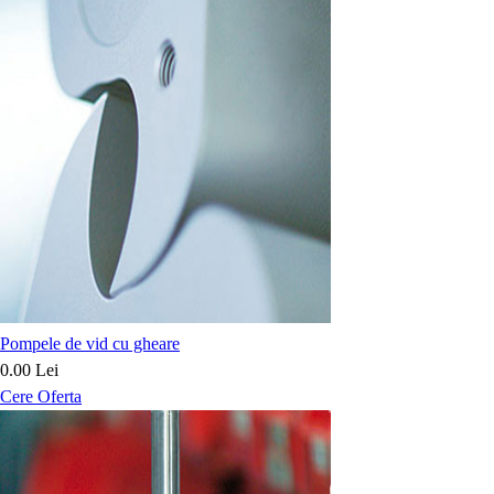
Pompele de vid cu gheare
0.00 Lei
Cere Oferta