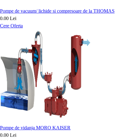
Pompe de vacuum/ lichide si compresoare de la THOMAS
0.00 Lei
Cere Oferta
Pompe de vidanja MORO KAISER
0.00 Lei