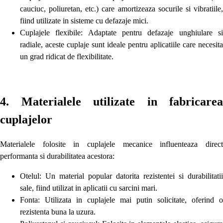
cauciuc, poliuretan, etc.) care amortizeaza socurile si vibratiile,
fiind utilizate in sisteme cu defazaje mici.
Cuplajele flexibile: Adaptate pentru defazaje unghiulare si
radiale, aceste cuplaje sunt ideale pentru aplicatiile care necesita
un grad ridicat de flexibilitate.
4. Materialele utilizate in fabricarea
cuplajelor
Materialele folosite in cuplajele mecanice influenteaza direct
performanta si durabilitatea acestora:
Otelul: Un material popular datorita rezistentei si durabilitatii
sale, fiind utilizat in aplicatii cu sarcini mari.
Fonta: Utilizata in cuplajele mai putin solicitate, oferind o
rezistenta buna la uzura.