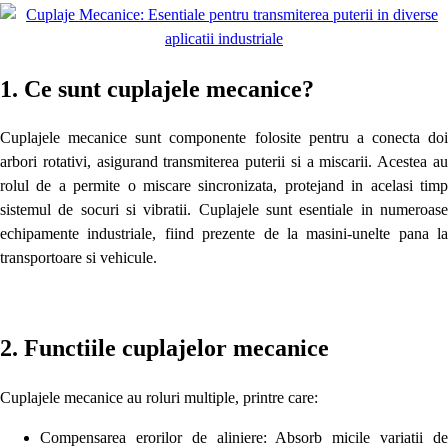
1. Ce sunt cuplajele mecanice?
Cuplajele mecanice sunt componente folosite pentru a conecta doi
arbori rotativi, asigurand transmiterea puterii si a miscarii. Acestea au
rolul de a permite o miscare sincronizata, protejand in acelasi timp
sistemul de socuri si vibratii. Cuplajele sunt esentiale in numeroase
echipamente industriale, fiind prezente de la masini-unelte pana la
transportoare si vehicule.
2. Functiile cuplajelor mecanice
Cuplajele mecanice au roluri multiple, printre care:
Compensarea erorilor de aliniere: Absorb micile variatii de