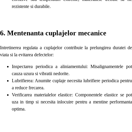
rezistente si durabile.
6. Mentenanta cuplajelor mecanice
Intretinerea regulata a cuplajelor contribuie la prelungirea duratei de
viata si la evitarea defectelor:
Inspectarea periodica a aliniamentului: Misalignamentele pot
cauza uzura si vibratii nedorite.
Lubrifierea: Anumite cuplaje necesita lubrifiere periodica pentru
a reduce frecarea.
Verificarea materialelor elastice: Componentele elastice se pot
uza in timp si necesita inlocuire pentru a mentine performanta
optima.