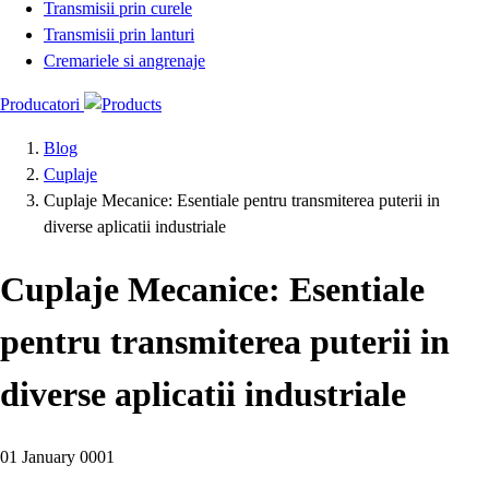
Transmisii prin curele
Transmisii prin lanturi
Cremariele si angrenaje
Producatori
Blog
Cuplaje
Cuplaje Mecanice: Esentiale pentru transmiterea puterii in
diverse aplicatii industriale
Cuplaje Mecanice: Esentiale
pentru transmiterea puterii in
diverse aplicatii industriale
01 January 0001