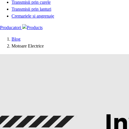
Transmisii prin curele
Transmisii prin lanturi
Cremariele si angrenaje
Producatori
Blog
Motoare Electrice