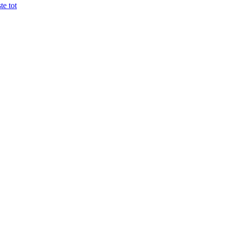
te tot