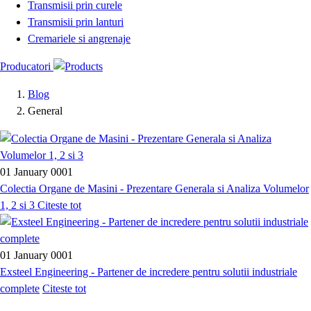
Transmisii prin curele
Transmisii prin lanturi
Cremariele si angrenaje
Producatori
Blog
General
01 January 0001
Colectia Organe de Masini - Prezentare Generala si Analiza Volumelor
1, 2 si 3
Citeste tot
01 January 0001
Exsteel Engineering - Partener de incredere pentru solutii industriale
complete
Citeste tot