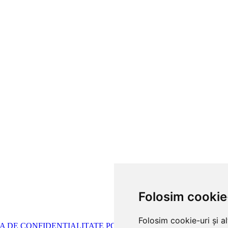
Folosim cookie
Folosim cookie-uri și a
CA DE CONFIDENTIALITATE
POLITICA DE COOKIES