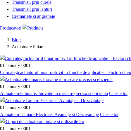
Transmisii prin curele
Transmisii prin lanturi
Cremariele si angrenaje
Producatori
Blog
Actuatoare liniare
01 January 0001
Cum alegi actuatorul liniar potrivit in functie de aplicatie – Factori chei
01 January 0001
Actuatoarele liniare: Inovatie in miscare precisa si eficienta
Citeste tot
01 January 0001
Actuatoare Liniare Electrice -Avantaje si Dezavantaje
Citeste tot
01 January 0001