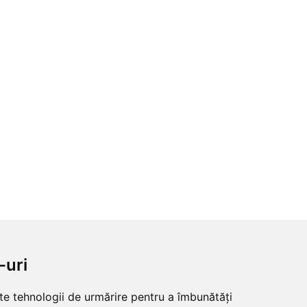
-uri
lte tehnologii de urmărire pentru a îmbunătăți