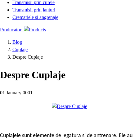
Transmisii prin curele
Transmisii prin lanturi
Cremariele si angrenaje
Producatori
Blog
Cuplaje
Despre Cuplaje
Despre Cuplaje
01 January 0001
Cuplajele sunt elemente de legatura si de antrenare. Ele au