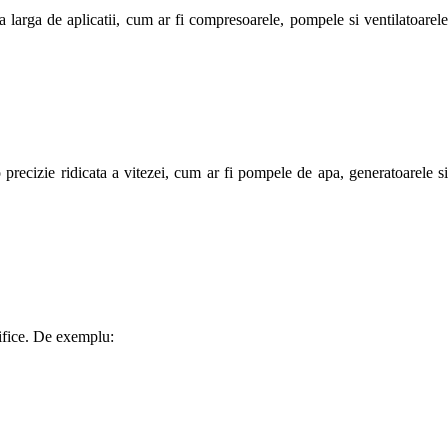
 larga de aplicatii, cum ar fi compresoarele, pompele si ventilatoarele
 precizie ridicata a vitezei, cum ar fi pompele de apa, generatoarele si
cifice. De exemplu: