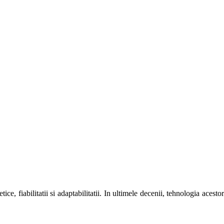
ce, fiabilitatii si adaptabilitatii. In ultimele decenii, tehnologia acestor