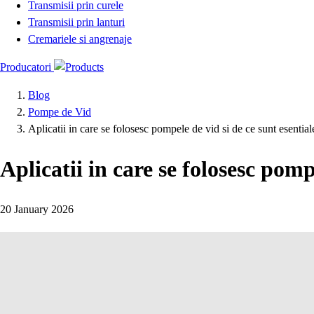
Transmisii prin curele
Transmisii prin lanturi
Cremariele si angrenaje
Producatori
Blog
Pompe de Vid
Aplicatii in care se folosesc pompele de vid si de ce sunt esentiale
Aplicatii in care se folosesc pomp
20 January 2026