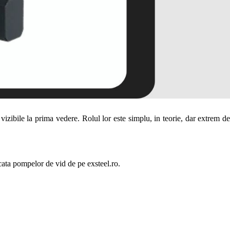
izibile la prima vedere. Rolul lor este simplu, in teorie, dar extrem de
cata pompelor de vid de pe exsteel.ro.