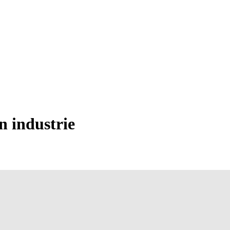
in industrie