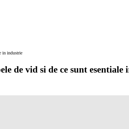
 in industrie
ele de vid si de ce sunt esentiale 