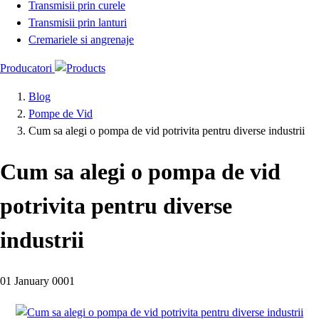
Transmisii prin curele
Transmisii prin lanturi
Cremariele si angrenaje
Producatori
Blog
Pompe de Vid
Cum sa alegi o pompa de vid potrivita pentru diverse industrii
Cum sa alegi o pompa de vid
potrivita pentru diverse
industrii
01 January 0001