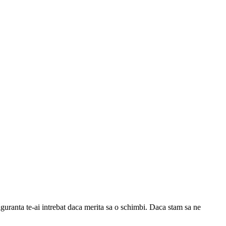
iguranta te-ai intrebat daca merita sa o schimbi. Daca stam sa ne