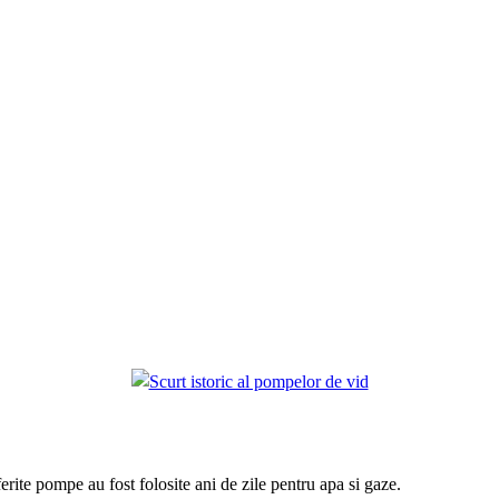
rite pompe au fost folosite ani de zile pentru apa si gaze.