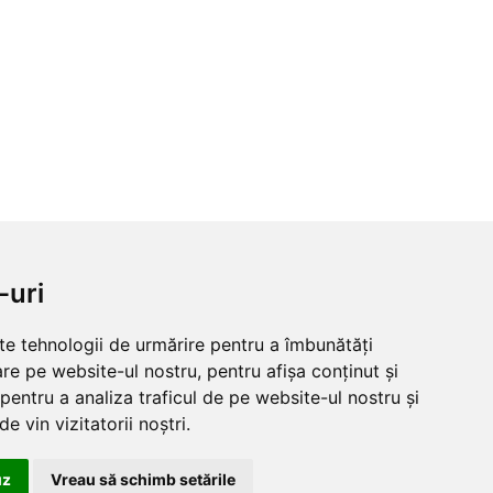
-uri
lte tehnologii de urmărire pentru a îmbunătăți
re pe website-ul nostru, pentru afișa conținut și
pentru a analiza traficul de pe website-ul nostru și
e vin vizitatorii noștri.
uz
Vreau să schimb setările