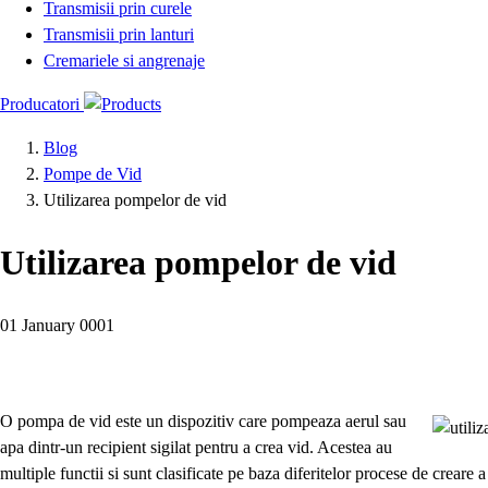
Transmisii prin curele
Transmisii prin lanturi
Cremariele si angrenaje
Producatori
Blog
Pompe de Vid
Utilizarea pompelor de vid
Utilizarea pompelor de vid
01 January 0001
O pompa de vid este un dispozitiv care pompeaza aerul sau
apa dintr-un recipient sigilat pentru a crea vid. Acestea au
multiple functii si sunt clasificate pe baza diferitelor procese de creare a