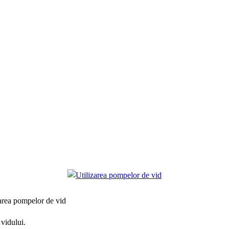
 vidului.